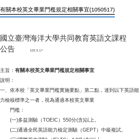
有關本校英文畢業門檻規定相關事宜(1050517)
國立臺灣海洋大學共同教育英語文課程
公告
105.5.17
主旨：
有關本校英文畢業門檻規定相關事宜
說明：
一、依本校「英文畢業門檻實施要點」第二點，達到以下英語能
力檢核標準之一者，視為通過本校英文畢業
門檻：
(一)多益測驗（TOEIC）550分(含)以上。
(二)通過全民英語能力檢定測驗（GEPT）中級複試。