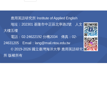
應用英語研究所 Institute of Applied English
地址：202301 基隆市中正區北寧路2號 人文
大樓五樓
電話：02-24622192 分機2034 傳真：02-
24631205 Email：
lang@mail.ntou.edu.tw
© 2019-2026 國立臺灣海洋大學 應用英語研究
所 版權所有