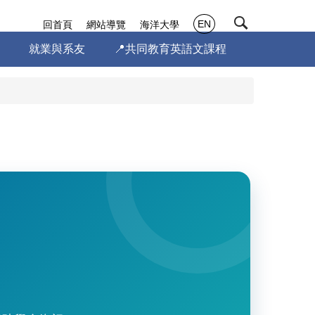
EN
回首頁
網站導覽
海洋大學
就業與系友
📍共同教育英語文課程