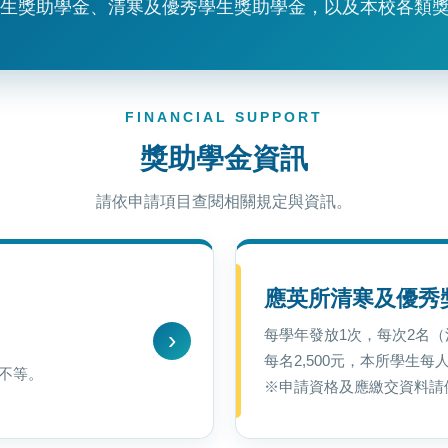
生獎助學金、清寒及優秀學生獎助學金，以及本校各類
FINANCIAL SUPPORT
獎助學金資訊
請依申請項目查閱相關規定與資訊。
應英所清寒及優秀
每學年發放1次，每次2名（
每名2,500元，本所學生
元不等。
※申請資格及應繳交資料請