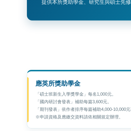
提供本所獎助學金、研究生與碩士先修
應英所獎助學金
「碩士班新生入學獎學金」每名1,000元。
「國內研討會發表」補助每篇3,600元。
「期刊發表」依作者排序每篇補助4,000-10,000
※申請資格及應繳交資料請依相關規定辦理。