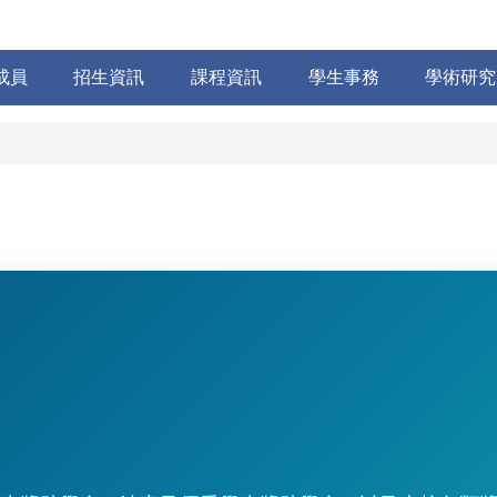
成員
招生資訊
課程資訊
學生事務
學術研究