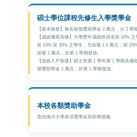
碩士學位課程先修生入學獎學金
【基本核發】每名核發獎助學金 2 萬元，分 2 學
【成績優異加發】大學歷年成績班排名前 10% 之
前 10% 至 20% 之學生，另加發 1.5 萬元；前 20
加發 1 萬元，於第 1 學期發放。
【低收入戶加發】碩士班第 1 學年第 1 學期具
發獎助學金 1 萬元，於第 1 學期發放。
本校各類獎助學金
查詢海洋大學各項獎學金與助學措施