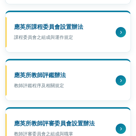
應英所課程委員會設置辦法
課程委員會之組成與運作規定
應英所教師評鑑辦法
教師評鑑程序及相關規定
應英所教師評審委員會設置辦法
教師評審委員會之組成與職掌