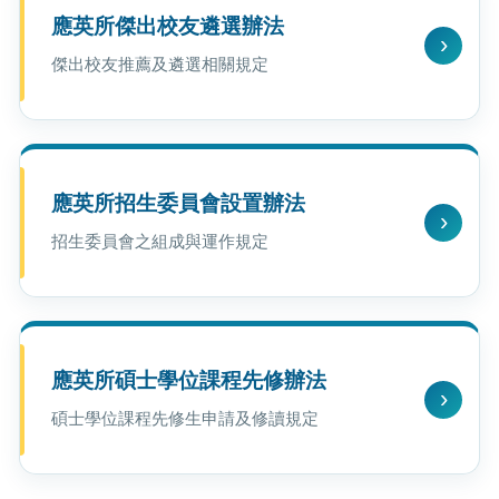
應英所傑出校友遴選辦法
傑出校友推薦及遴選相關規定
應英所招生委員會設置辦法
招生委員會之組成與運作規定
應英所碩士學位課程先修辦法
碩士學位課程先修生申請及修讀規定