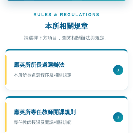
RULES & REGULATIONS
本所相關規章
請選擇下方項目，查閱相關辦法與規定。
應英所所長遴選辦法
本所所長遴選程序及相關規定
應英所專任教師開課規則
專任教師授課及開課相關規範