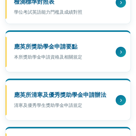
檢測標準對照表
學位考試英語能力門檻及成績對照
應英所獎助學金申請要點
本所獎助學金申請資格及相關規定
應英所清寒及優秀獎助學金申請辦法
清寒及優秀學生獎助學金申請規定