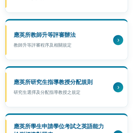
應英所教師升等評審辦法
教師升等評審程序及相關規定
應英所研究生指導教授分配規則
研究生選擇及分配指導教授之規定
應英所學生申請學位考試之英語能力