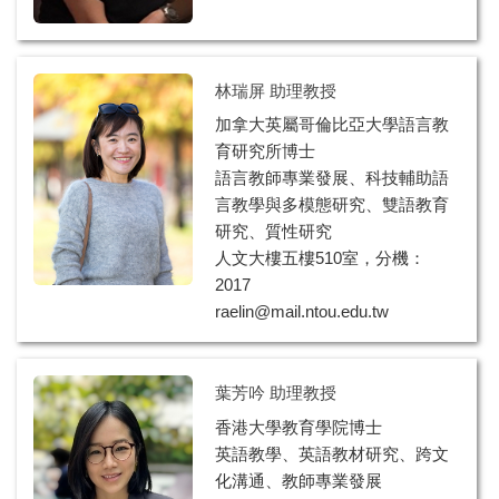
林瑞屏 助理教授
加拿大英屬哥倫比亞大學語言教
育研究所博士
語言教師專業發展、科技輔助語
言教學與多模態研究、雙語教育
研究、質性研究
人文大樓五樓510室，分機：
2017
raelin@mail.ntou.edu.tw
葉芳吟 助理教授
香港大學教育學院博士
英語教學、英語教材研究、跨文
化溝通、教師專業發展