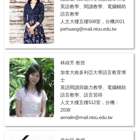
英語教學、閱讀教學、電腦輔助
語言教學
人文大樓五樓508室，分機2021
joehuang@mail.ntou.edu.tw
林綠芳 教授
加拿大維多利亞大學語言教育博
士
英語閱讀與聽力教學、電腦輔助
語言教學、語言習得
人文大樓五樓512室，分機：
2038
annalin@mail.ntou.edu.tw