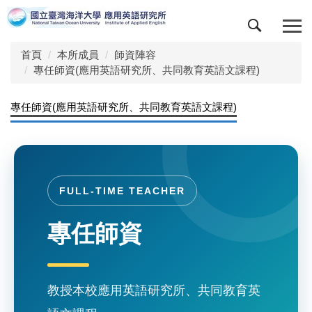
跳
到
主
首頁
本所成員
師資陣容
要
專任師資(應用英語研究所、共同教育英語文課程)
內
容
區
專任師資(應用英語研究所、共同教育英語文課程)
FULL-TIME TEACHER
專任師資
教授本校應用英語研究所、共同教育英