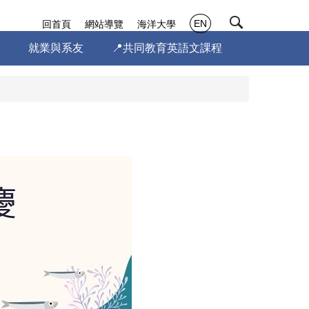
EN
回首頁
網站導覽
海洋大學
就業與系友
📍共同教育英語文課程