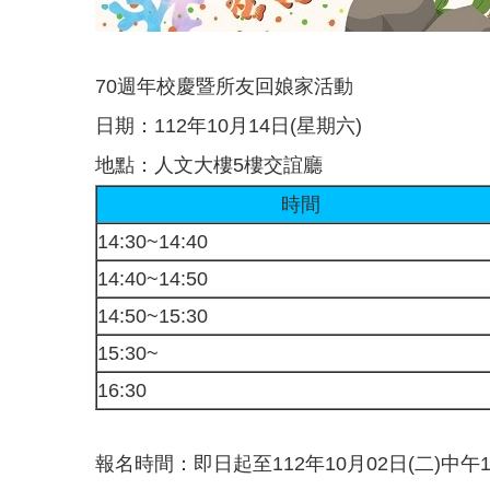
70週年校慶暨所友回娘家活動
日期：112年10月14日(星期六)
地點：人文大樓5樓交誼廳
時間
14:30~14:40
14:40~14:50
14:50~15:30
15:30~
16:30
報名時間：即日起至112年10月02日(二)中午1