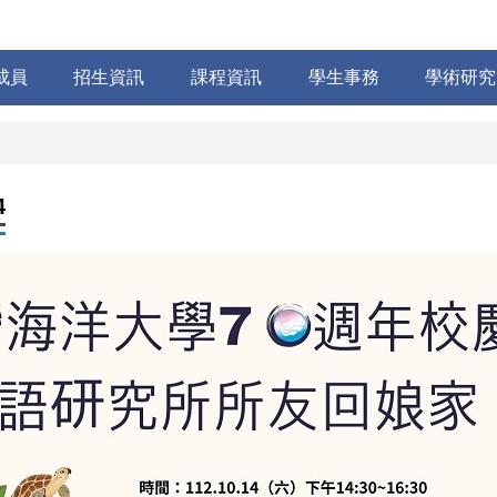
成員
招生資訊
課程資訊
學生事務
學術研究
4