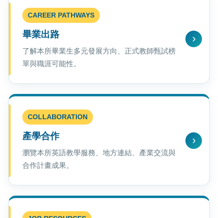
CAREER PATHWAYS
畢業出路
了解本所畢業生多元發展方向、正式教師甄試榜
單與職涯可能性。
COLLABORATION
產學合作
瀏覽本所英語教學服務、地方連結、產業交流與
合作計畫成果。