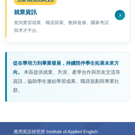
JOB RESOURCES
就業資訊
查詢實習就業、職涯探索、教師進修、國家考試
與求才平台。
從在學培力到畢業發展，持續陪伴學生拓展未來方
向。
本區提供就業、升涯、產學合作與所友交流等
資訊，協助學生連結學習成果、職涯規劃與專業社
群。
應用英語研究所 Institute of Applied English