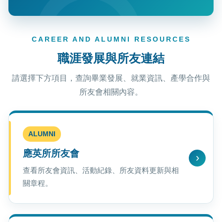
CAREER AND ALUMNI RESOURCES
職涯發展與所友連結
請選擇下方項目，查詢畢業發展、就業資訊、產學合作與
所友會相關內容。
ALUMNI
應英所所友會
查看所友會資訊、活動紀錄、所友資料更新與相
關章程。