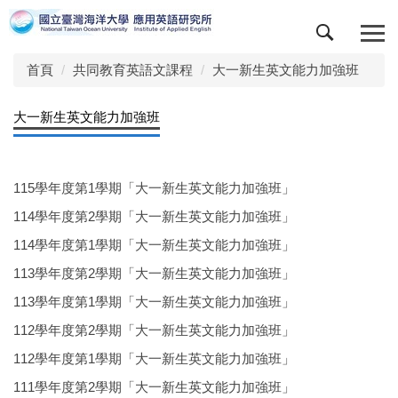
跳
到
主
首頁
共同教育英語文課程
大一新生英文能力加強班
要
內
容
大一新生英文能力加強班
區
115學年度第1學期「大一新生英文能力加強班」
114學年度第2學期「大一新生英文能力加強班」
114學年度第1學期「大一新生英文能力加強班」
113學年度第2學期「大一新生英文能力加強班」
113學年度第1學期「大一新生英文能力加強班」
112學年度第2學期「大一新生英文能力加強班」
112學年度第1學期「大一新生英文能力加強班」
111學年度第2學期「大一新生英文能力加強班」