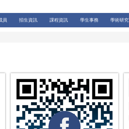
成員
招生資訊
課程資訊
學生事務
學術研究