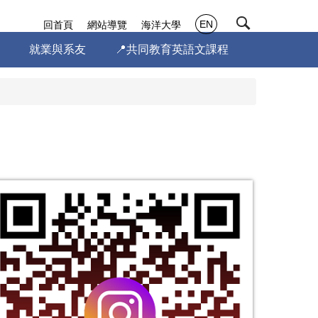
EN
回首頁
網站導覽
海洋大學
就業與系友
📍共同教育英語文課程