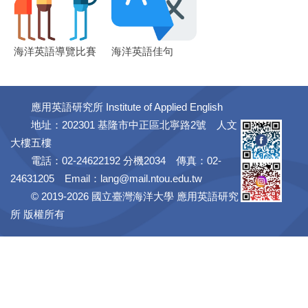
海洋英語導覽比賽
海洋英語佳句
應用英語研究所 Institute of Applied English
地址：202301 基隆市中正區北寧路2號 人文
大樓五樓
電話：02-24622192 分機2034 傳真：02-
24631205 Email：
lang@mail.ntou.edu.tw
© 2019-2026 國立臺灣海洋大學 應用英語研究
所 版權所有