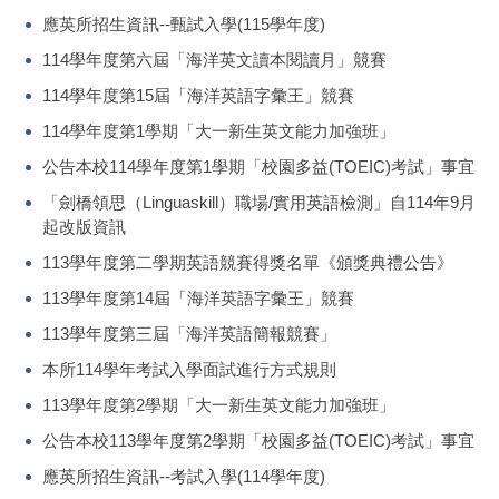
應英所招生資訊--甄試入學(115學年度)
114學年度第六屆「海洋英文讀本閱讀月」競賽
114學年度第15屆「海洋英語字彙王」競賽
114學年度第1學期「大一新生英文能力加強班」
公告本校114學年度第1學期「校園多益(TOEIC)考試」事宜
「劍橋領思（Linguaskill）職場/實用英語檢測」自114年9月
起改版資訊
113學年度第二學期英語競賽得獎名單《頒獎典禮公告》
113學年度第14屆「海洋英語字彙王」競賽
113學年度第三屆「海洋英語簡報競賽」
本所114學年考試入學面試進行方式規則
113學年度第2學期「大一新生英文能力加強班」
公告本校113學年度第2學期「校園多益(TOEIC)考試」事宜
應英所招生資訊--考試入學(114學年度)